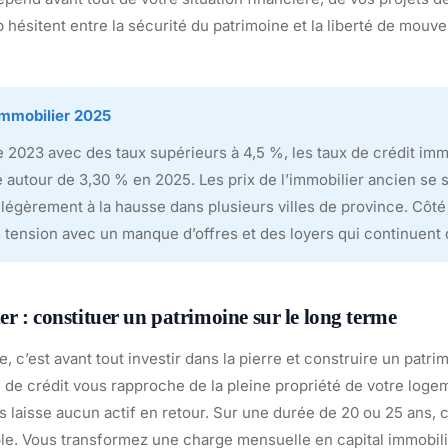
 hésitent entre la sécurité du patrimoine et la liberté de mouve
immobilier 2025
 2023 avec des taux supérieurs à 4,5 %, les taux de crédit imm
 autour de 3,30 % en 2025. Les prix de l’immobilier ancien se st
égèrement à la hausse dans plusieurs villes de province. Côté 
tension avec un manque d’offres et des loyers qui continuent 
r : constituer un patrimoine sur le long terme
e, c’est avant tout investir dans la pierre et construire un patri
de crédit vous rapproche de la pleine propriété de votre loge
s laisse aucun actif en retour. Sur une durée de 20 ou 25 ans, 
le. Vous transformez une charge mensuelle en capital immobili