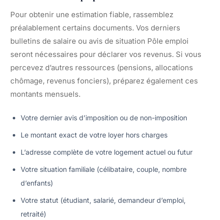
Pour obtenir une estimation fiable, rassemblez
préalablement certains documents. Vos derniers
bulletins de salaire ou avis de situation Pôle emploi
seront nécessaires pour déclarer vos revenus. Si vous
percevez d’autres ressources (pensions, allocations
chômage, revenus fonciers), préparez également ces
montants mensuels.
Votre dernier avis d’imposition ou de non-imposition
Le montant exact de votre loyer hors charges
L’adresse complète de votre logement actuel ou futur
Votre situation familiale (célibataire, couple, nombre
d’enfants)
Votre statut (étudiant, salarié, demandeur d’emploi,
retraité)