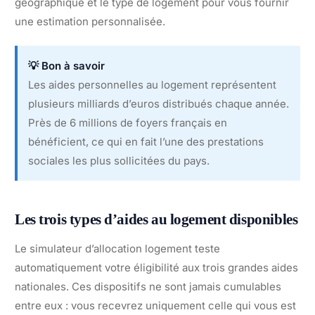
géographique et le type de logement pour vous fournir
une estimation personnalisée.
💡 Bon à savoir
Les aides personnelles au logement représentent
plusieurs milliards d’euros distribués chaque année.
Près de 6 millions de foyers français en
bénéficient, ce qui en fait l’une des prestations
sociales les plus sollicitées du pays.
Les trois types d’aides au logement disponibles
Le simulateur d’allocation logement teste
automatiquement votre éligibilité aux trois grandes aides
nationales. Ces dispositifs ne sont jamais cumulables
entre eux : vous recevrez uniquement celle qui vous est