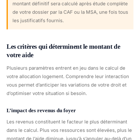
montant définitif sera calculé après étude complète
de votre dossier par la CAF ou la MSA, une fois tous
les justificatifs fournis.
Les critères qui déterminent le montant de
votre aide
Plusieurs paramètres entrent en jeu dans le calcul de
votre allocation logement. Comprendre leur interaction
vous permet d’anticiper les variations de votre droit et
d’optimiser votre situation si besoin.
L’impact des revenus du foyer
Les revenus constituent le facteur le plus déterminant
dans le calcul. Plus vos ressources sont élevées, plus le
montant de l’aide diminue, jusqu’à s’annuler au-delà d’un