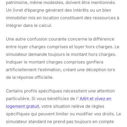
patrimoine, même modestes, doivent être mentionnés.
Un livret d’épargne générant des intérêts ou un bien
immobilier mis en location constituent des ressources à
intégrer dans le calcul.
Une autre confusion courante concerne la différence
entre loyer charges comprises et loyer hors charges. Le
simulateur demande toujours le montant hors charges.
Indiquer le montant charges comprises gonflera
artificiellement l’estimation, créant une déception lors
de la réponse officielle.
Certains profils spécifiques nécessitent une attention
particulière. Si vous bénéficiez de l’
AAH et vivez en
logement gratuit
, votre situation relève de règles
spécifiques qui peuvent limiter ou modifier vos droits. Le
simulateur standard ne prend pas toujours en compte