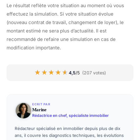
Le résultat reflète votre situation au moment où vous
effectuez la simulation. Si votre situation évolue
(nouveau contrat de travail, changement de loyer), le
montant estimé ne sera plus d’actualité. Il est
recommandé de refaire une simulation en cas de
modification importante.
★★★★★
★★★★★
4,5
/5
(207 votes)
ECRIT PAR
Marine
Rédactrice en chef, spécialiste immobilier
Rédacteur spécialisé en immobilier depuis plus de dix
ans, il couvre les diagnostics techniques, les évolutions