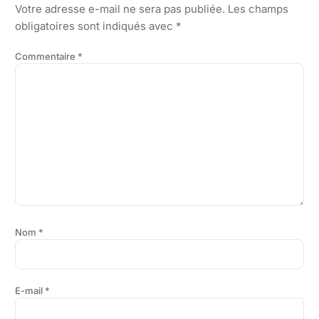
Votre adresse e-mail ne sera pas publiée.
Les champs
obligatoires sont indiqués avec
*
Commentaire
*
Nom
*
E-mail
*