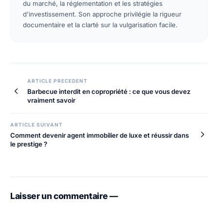
du marché, la réglementation et les stratégies
d'investissement. Son approche privilégie la rigueur
documentaire et la clarté sur la vulgarisation facile.
Navigation
ARTICLE PRECEDENT
Barbecue interdit en copropriété : ce que vous devez
de
vraiment savoir
l’article
ARTICLE SUIVANT
Comment devenir agent immobilier de luxe et réussir dans
le prestige ?
Laisser un commentaire —