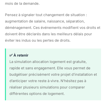
mois de la demande.
Pensez à signaler tout changement de situation :
augmentation de salaire, naissance, séparation,
déménagement. Ces événements modifient vos droits et
doivent être déclarés dans les meilleurs délais pour
éviter les indus ou les pertes de droits.
✅ À retenir
La simulation allocation logement est gratuite,
rapide et sans engagement. Elle vous permet de
budgétiser précisément votre projet d’installation et
d’anticiper votre reste à vivre. N’hésitez pas à
réaliser plusieurs simulations pour comparer
différentes options de logement.