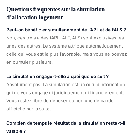
Questions fréquentes sur la simulation
d’allocation logement
Peut-on bénéficier simultanément de l’APL et de l’ALS ?
Non, ces trois aides (APL, ALF, ALS) sont exclusives les
unes des autres. Le système attribue automatiquement
celle qui vous est la plus favorable, mais vous ne pouvez
en cumuler plusieurs.
La simulation engage-t-elle à quoi que ce soit ?
Absolument pas. La simulation est un outil d’information
qui ne vous engage ni juridiquement ni financièrement.
Vous restez libre de déposer ou non une demande
officielle par la suite.
Combien de temps le résultat de la simulation reste-t-il
valable ?