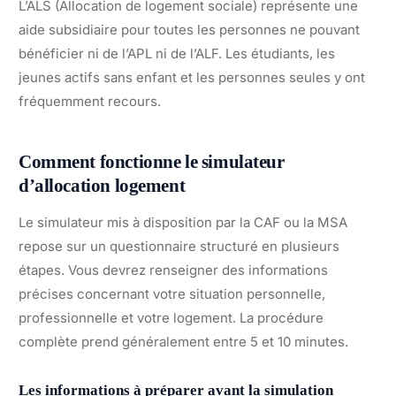
L’ALS (Allocation de logement sociale) représente une
aide subsidiaire pour toutes les personnes ne pouvant
bénéficier ni de l’APL ni de l’ALF. Les étudiants, les
jeunes actifs sans enfant et les personnes seules y ont
fréquemment recours.
Comment fonctionne le simulateur
d’allocation logement
Le simulateur mis à disposition par la CAF ou la MSA
repose sur un questionnaire structuré en plusieurs
étapes. Vous devrez renseigner des informations
précises concernant votre situation personnelle,
professionnelle et votre logement. La procédure
complète prend généralement entre 5 et 10 minutes.
Les informations à préparer avant la simulation