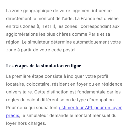
La zone géographique de votre logement influence
directement le montant de l’aide. La France est divisée
en trois zones (I, II et III), les zones I correspondant aux
agglomérations les plus chères comme Paris et sa
région. Le simulateur détermine automatiquement votre
zone à partir de votre code postal.
Les étapes de la simulation en ligne
La première étape consiste à indiquer votre profil :
locataire, colocataire, résident en foyer ou en résidence
universitaire. Cette distinction est fondamentale car les
règles de calcul diffèrent selon le type d’occupation.
Pour ceux qui souhaitent
estimer leur APL pour un loyer
précis
, le simulateur demande le montant mensuel du
loyer hors charges.