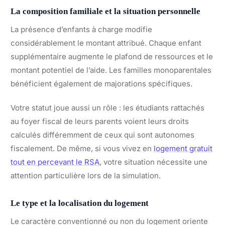
La composition familiale et la situation personnelle
La présence d’enfants à charge modifie
considérablement le montant attribué. Chaque enfant
supplémentaire augmente le plafond de ressources et le
montant potentiel de l’aide. Les familles monoparentales
bénéficient également de majorations spécifiques.
Votre statut joue aussi un rôle : les étudiants rattachés
au foyer fiscal de leurs parents voient leurs droits
calculés différemment de ceux qui sont autonomes
fiscalement. De même, si vous vivez en
logement gratuit
tout en percevant le RSA
, votre situation nécessite une
attention particulière lors de la simulation.
Le type et la localisation du logement
Le caractère conventionné ou non du logement oriente