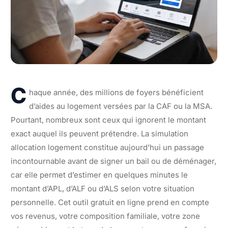
C
haque année, des millions de foyers bénéficient
d’aides au logement versées par la CAF ou la MSA.
Pourtant, nombreux sont ceux qui ignorent le montant
exact auquel ils peuvent prétendre. La simulation
allocation logement constitue aujourd’hui un passage
incontournable avant de signer un bail ou de déménager,
car elle permet d’estimer en quelques minutes le
montant d’APL, d’ALF ou d’ALS selon votre situation
personnelle. Cet outil gratuit en ligne prend en compte
vos revenus, votre composition familiale, votre zone