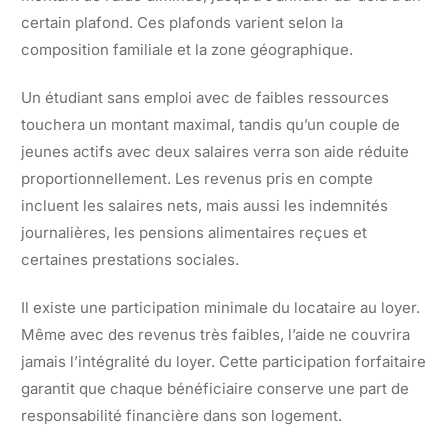
certain plafond. Ces plafonds varient selon la
composition familiale et la zone géographique.
Un étudiant sans emploi avec de faibles ressources
touchera un montant maximal, tandis qu’un couple de
jeunes actifs avec deux salaires verra son aide réduite
proportionnellement. Les revenus pris en compte
incluent les salaires nets, mais aussi les indemnités
journalières, les pensions alimentaires reçues et
certaines prestations sociales.
Il existe une participation minimale du locataire au loyer.
Même avec des revenus très faibles, l’aide ne couvrira
jamais l’intégralité du loyer. Cette participation forfaitaire
garantit que chaque bénéficiaire conserve une part de
responsabilité financière dans son logement.