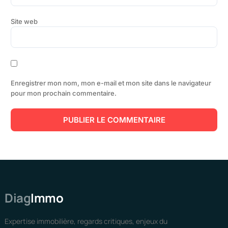
Site web
Enregistrer mon nom, mon e-mail et mon site dans le navigateur
pour mon prochain commentaire.
Diag
Immo
Expertise immobilière, regards critiques, enjeux du