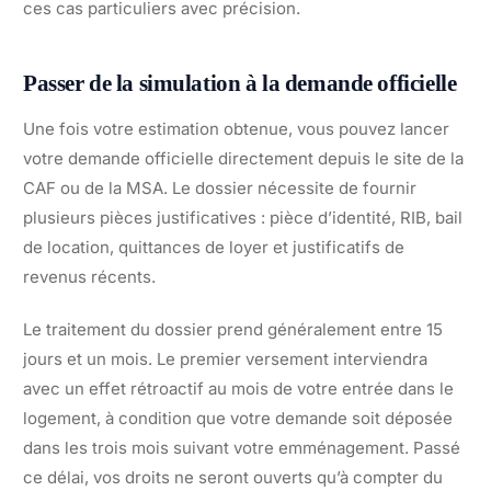
ces cas particuliers avec précision.
Passer de la simulation à la demande officielle
Une fois votre estimation obtenue, vous pouvez lancer
votre demande officielle directement depuis le site de la
CAF ou de la MSA. Le dossier nécessite de fournir
plusieurs pièces justificatives : pièce d’identité, RIB, bail
de location, quittances de loyer et justificatifs de
revenus récents.
Le traitement du dossier prend généralement entre 15
jours et un mois. Le premier versement interviendra
avec un effet rétroactif au mois de votre entrée dans le
logement, à condition que votre demande soit déposée
dans les trois mois suivant votre emménagement. Passé
ce délai, vos droits ne seront ouverts qu’à compter du