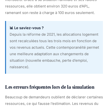
ressources, elle obtient environ 320 euros d’APL,
ramenant son reste à charge à 100 euros seulement.
📊 Le saviez-vous ?
Depuis la réforme de 2021, les allocations logement
sont recalculées tous les trois mois en fonction de
vos revenus actuels. Cette contemporanéité permet
une meilleure adaptation aux changements de
situation (nouvelle embauche, perte d’emploi,
naissance).
Les erreurs fréquentes lors de la simulation
Beaucoup de demandeurs oublient de déclarer certaines
ressources, ce qui fausse l’estimation. Les revenus du