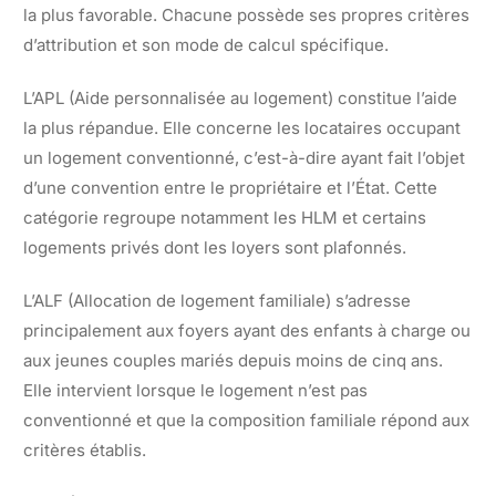
la plus favorable. Chacune possède ses propres critères
d’attribution et son mode de calcul spécifique.
L’APL (Aide personnalisée au logement) constitue l’aide
la plus répandue. Elle concerne les locataires occupant
un logement conventionné, c’est-à-dire ayant fait l’objet
d’une convention entre le propriétaire et l’État. Cette
catégorie regroupe notamment les HLM et certains
logements privés dont les loyers sont plafonnés.
L’ALF (Allocation de logement familiale) s’adresse
principalement aux foyers ayant des enfants à charge ou
aux jeunes couples mariés depuis moins de cinq ans.
Elle intervient lorsque le logement n’est pas
conventionné et que la composition familiale répond aux
critères établis.