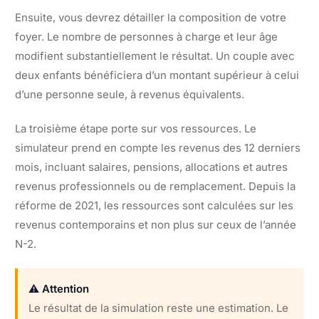
Ensuite, vous devrez détailler la composition de votre
foyer. Le nombre de personnes à charge et leur âge
modifient substantiellement le résultat. Un couple avec
deux enfants bénéficiera d’un montant supérieur à celui
d’une personne seule, à revenus équivalents.
La troisième étape porte sur vos ressources. Le
simulateur prend en compte les revenus des 12 derniers
mois, incluant salaires, pensions, allocations et autres
revenus professionnels ou de remplacement. Depuis la
réforme de 2021, les ressources sont calculées sur les
revenus contemporains et non plus sur ceux de l’année
N-2.
⚠️ Attention
Le résultat de la simulation reste une estimation. Le