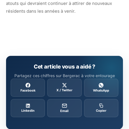
atouts qui devraient continuer à attirer de nouveaux
résidents dans les années à venir.
Cet article vous a aidé ?
Partagez ces chiffres sur Bergerac à votre entourage
X / Twitter
Facebook
WhatsApp
LinkedIn
Copier
Email