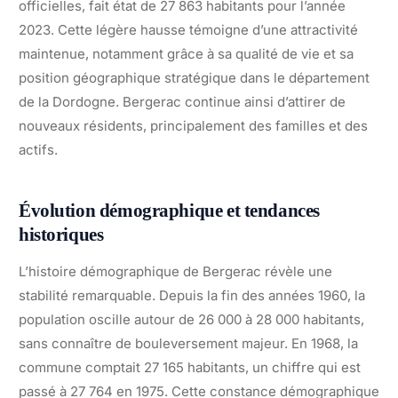
officielles, fait état de 27 863 habitants pour l’année
2023. Cette légère hausse témoigne d’une attractivité
maintenue, notamment grâce à sa qualité de vie et sa
position géographique stratégique dans le département
de la Dordogne. Bergerac continue ainsi d’attirer de
nouveaux résidents, principalement des familles et des
actifs.
Évolution démographique et tendances
historiques
L’histoire démographique de Bergerac révèle une
stabilité remarquable. Depuis la fin des années 1960, la
population oscille autour de 26 000 à 28 000 habitants,
sans connaître de bouleversement majeur. En 1968, la
commune comptait 27 165 habitants, un chiffre qui est
passé à 27 764 en 1975. Cette constance démographique