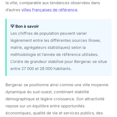
la ville, comparable aux tendances observées dans
d’autres
villes françaises de référence
.
💡 Bon à savoir
Les chiffres de population peuvent varier
légèrement entre les différentes sources (Insee,
mairie, agrégateurs statistiques) selon la
méthodologie et l’année de référence utilisées.
L’ordre de grandeur stabilisé pour Bergerac se situe
entre 27 000 et 28 000 habitants.
Bergerac se positionne ainsi comme une ville moyenne
dynamique du sud-ouest, combinant stabilité
démographique et légère croissance. Son attractivité
repose sur un équilibre entre opportunités
économiques, qualité de vie et services publics, des