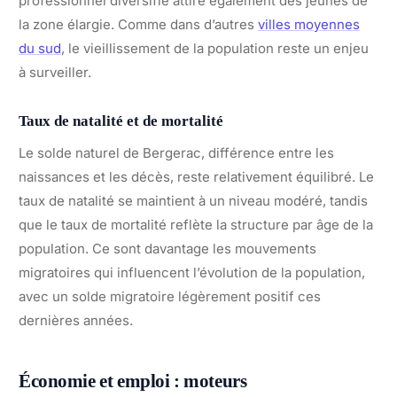
professionnel diversifié attire également des jeunes de
la zone élargie. Comme dans d’autres
villes moyennes
du sud
, le vieillissement de la population reste un enjeu
à surveiller.
Taux de natalité et de mortalité
Le solde naturel de Bergerac, différence entre les
naissances et les décès, reste relativement équilibré. Le
taux de natalité se maintient à un niveau modéré, tandis
que le taux de mortalité reflète la structure par âge de la
population. Ce sont davantage les mouvements
migratoires qui influencent l’évolution de la population,
avec un solde migratoire légèrement positif ces
dernières années.
Économie et emploi : moteurs