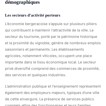
démographiques
Les secteurs d’activité porteurs
L’économie bergeracoise s’appuie sur plusieurs piliers
qui contribuent à maintenir l’attractivité de la ville. Le
secteur du tourisme, porté par le patrimoine historique
et la proximité du vignoble, génère de nombreux emplois
saisonniers et permanents. Les établissements
agricoles, notamment viticoles, occupent une place
importante dans le tissu économique local. Le secteur
privé diversifié comprend des commerces de proximité,
des services et quelques industries.
L’administration publique et l’enseignement représentent
également des employeurs majeurs, typiques d’une ville
de cette envergure. La présence de services publics
complets attire des fonctionnaires et leurs familles,