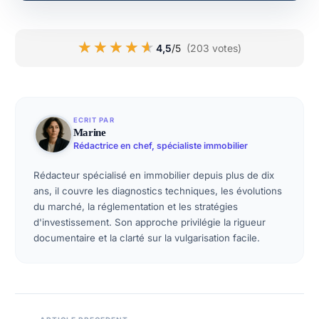
★★★★★
★★★★★
4,5
/5
(203 votes)
ECRIT PAR
Marine
Rédactrice en chef, spécialiste immobilier
Rédacteur spécialisé en immobilier depuis plus de dix
ans, il couvre les diagnostics techniques, les évolutions
du marché, la réglementation et les stratégies
d'investissement. Son approche privilégie la rigueur
documentaire et la clarté sur la vulgarisation facile.