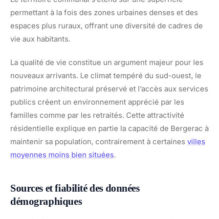
permettant à la fois des zones urbaines denses et des
espaces plus ruraux, offrant une diversité de cadres de
vie aux habitants.
La qualité de vie constitue un argument majeur pour les
nouveaux arrivants. Le climat tempéré du sud-ouest, le
patrimoine architectural préservé et l’accès aux services
publics créent un environnement apprécié par les
familles comme par les retraités. Cette attractivité
résidentielle explique en partie la capacité de Bergerac à
maintenir sa population, contrairement à certaines
villes
moyennes moins bien situées
.
Sources et fiabilité des données
démographiques