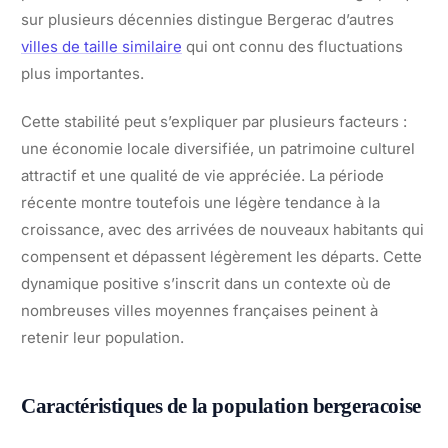
sur plusieurs décennies distingue Bergerac d’autres
villes de taille similaire
qui ont connu des fluctuations
plus importantes.
Cette stabilité peut s’expliquer par plusieurs facteurs :
une économie locale diversifiée, un patrimoine culturel
attractif et une qualité de vie appréciée. La période
récente montre toutefois une légère tendance à la
croissance, avec des arrivées de nouveaux habitants qui
compensent et dépassent légèrement les départs. Cette
dynamique positive s’inscrit dans un contexte où de
nombreuses villes moyennes françaises peinent à
retenir leur population.
Caractéristiques de la population bergeracoise