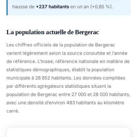
hausse de
+237 habitants
en un an (+0,85 %).
La population actuelle de Bergerac
Les chiffres officiels de la population de Bergerac
varient légèrement selon la source consultée et l’année
de référence. L’Insee, référence nationale en matière de
statistiques démographiques, établit la population
municipale à 26 852 habitants. Les données compilées
par différents agrégateurs statistiques situent la
population de Bergerac entre 27 000 et 28 000 habitants,
avec une densité d’environ 483 habitants au kilomètre
carré.