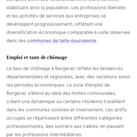
stabilisant ainsi la population. Les professions libérales
et les activités de services aux entreprises se
développent progressivement, reflétant une
diversification économique comparable à celle observée
dans des
communes de taille équivalente
.
Emploi et taux de chômage
Le taux de chômage à Bergerac reflète les tendances
départementales et régionales, avec des variations selon
les périodes économiques. La zone d’emploi de
Bergerac s’étend au-delà des limites communales,
créant une dynamique où certains résidents travaillent
dans les communes voisines et inversement. Les actifs
occupés se répartissent entre différentes catégories
professionnelles, des ouvriers aux cadres, en passant
par les professions intermédiaires.