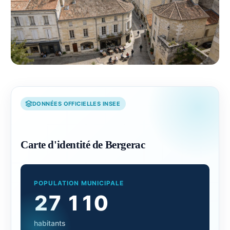
DONNÉES OFFICIELLES INSEE
Carte d'identité de Bergerac
POPULATION MUNICIPALE
27 110
habitants