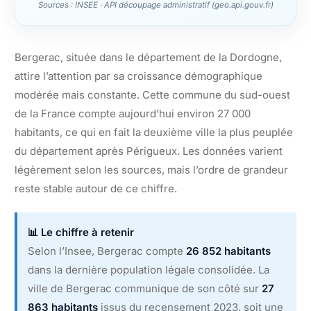
Sources : INSEE · API découpage administratif (geo.api.gouv.fr)
Bergerac, située dans le département de la Dordogne,
attire l’attention par sa croissance démographique
modérée mais constante. Cette commune du sud-ouest
de la France compte aujourd’hui environ 27 000
habitants, ce qui en fait la deuxième ville la plus peuplée
du département après Périgueux. Les données varient
légèrement selon les sources, mais l’ordre de grandeur
reste stable autour de ce chiffre.
📊 Le chiffre à retenir
Selon l’Insee, Bergerac compte
26 852 habitants
dans la dernière population légale consolidée. La
ville de Bergerac communique de son côté sur
27
863 habitants
issus du recensement 2023, soit une