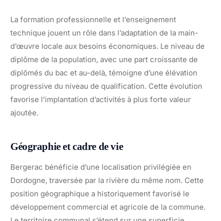
La formation professionnelle et l’enseignement
technique jouent un rôle dans l’adaptation de la main-
d’œuvre locale aux besoins économiques. Le niveau de
diplôme de la population, avec une part croissante de
diplômés du bac et au-delà, témoigne d’une élévation
progressive du niveau de qualification. Cette évolution
favorise l’implantation d’activités à plus forte valeur
ajoutée.
Géographie et cadre de vie
Bergerac bénéficie d’une localisation privilégiée en
Dordogne, traversée par la rivière du même nom. Cette
position géographique a historiquement favorisé le
développement commercial et agricole de la commune.
Le territoire communal s’étend sur une superficie