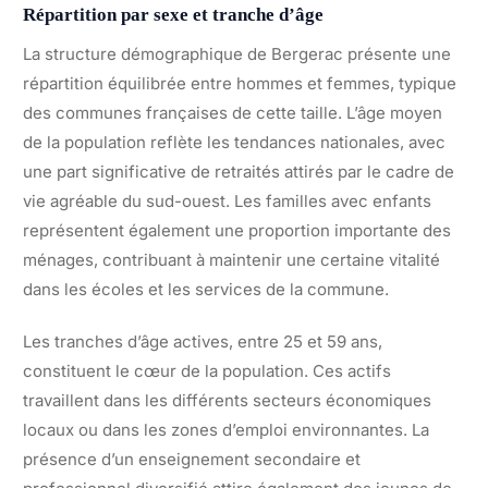
Répartition par sexe et tranche d’âge
La structure démographique de Bergerac présente une
répartition équilibrée entre hommes et femmes, typique
des communes françaises de cette taille. L’âge moyen
de la population reflète les tendances nationales, avec
une part significative de retraités attirés par le cadre de
vie agréable du sud-ouest. Les familles avec enfants
représentent également une proportion importante des
ménages, contribuant à maintenir une certaine vitalité
dans les écoles et les services de la commune.
Les tranches d’âge actives, entre 25 et 59 ans,
constituent le cœur de la population. Ces actifs
travaillent dans les différents secteurs économiques
locaux ou dans les zones d’emploi environnantes. La
présence d’un enseignement secondaire et