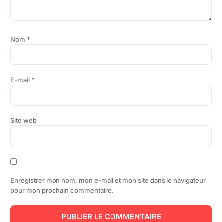
Nom
*
E-mail
*
Site web
Enregistrer mon nom, mon e-mail et mon site dans le navigateur
pour mon prochain commentaire.