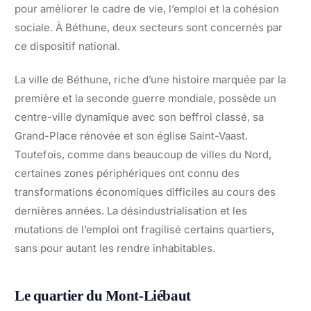
pour améliorer le cadre de vie, l’emploi et la cohésion
sociale. À Béthune, deux secteurs sont concernés par
ce dispositif national.
La ville de Béthune, riche d’une histoire marquée par la
première et la seconde guerre mondiale, possède un
centre-ville dynamique avec son beffroi classé, sa
Grand-Place rénovée et son église Saint-Vaast.
Toutefois, comme dans beaucoup de villes du Nord,
certaines zones périphériques ont connu des
transformations économiques difficiles au cours des
dernières années. La désindustrialisation et les
mutations de l’emploi ont fragilisé certains quartiers,
sans pour autant les rendre inhabitables.
Le quartier du Mont-Liébaut