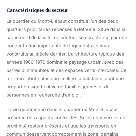
Caractéristiques du secteur
Le quartier du Mont-Liébaut constitue l’un des deux
quartiers prioritaires recensés à Béthune. Situé dans la
partie nord de la ville, ce secteur se caractérise par une
concentration importante de logements sociaux
construits au siècle dernier. L’architecture typique des
années 1960-1970 domine le paysage urbain, avec des
barres d’immeubles et des espaces verts intercalés. Ce
territoire abrite plusieurs milliers d’habitants, dont une
proportion significative de familles jeunes et de
personnes en recherche d’emploi.
La vie quotidienne dans le quartier du Mont-Liébaut
présente des aspects contrastés. Si les commerces de
proximité restent présents et que les transports en
commun desservent correctement la zone, certains