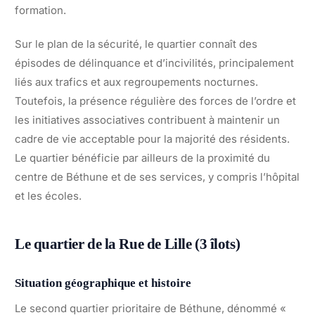
formation.
Sur le plan de la sécurité, le quartier connaît des
épisodes de délinquance et d’incivilités, principalement
liés aux trafics et aux regroupements nocturnes.
Toutefois, la présence régulière des forces de l’ordre et
les initiatives associatives contribuent à maintenir un
cadre de vie acceptable pour la majorité des résidents.
Le quartier bénéficie par ailleurs de la proximité du
centre de Béthune et de ses services, y compris l’hôpital
et les écoles.
Le quartier de la Rue de Lille (3 îlots)
Situation géographique et histoire
Le second quartier prioritaire de Béthune, dénommé «