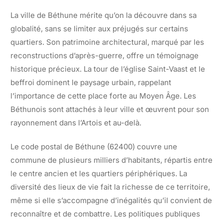
La ville de Béthune mérite qu’on la découvre dans sa
globalité, sans se limiter aux préjugés sur certains
quartiers. Son patrimoine architectural, marqué par les
reconstructions d’après-guerre, offre un témoignage
historique précieux. La tour de l’église Saint-Vaast et le
beffroi dominent le paysage urbain, rappelant
l’importance de cette place forte au Moyen Âge. Les
Béthunois sont attachés à leur ville et œuvrent pour son
rayonnement dans l’Artois et au-delà.
Le code postal de Béthune (62400) couvre une
commune de plusieurs milliers d’habitants, répartis entre
le centre ancien et les quartiers périphériques. La
diversité des lieux de vie fait la richesse de ce territoire,
même si elle s’accompagne d’inégalités qu’il convient de
reconnaître et de combattre. Les politiques publiques