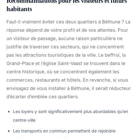
Recommandations pour les visiteurs et futurs
habitants
Faut-il vraiment éviter ces deux quartiers à Béthune ? La
réponse dépend de votre profil et de vos attentes. Pour
un visiteur de passage, aucune raison particulière ne
justifie de traverser ces secteurs, qui ne concentrent
pas les attractions touristiques de la ville. Le beffroi, la
Grand-Place et l’église Saint-Vaast se trouvent dans le
centre historique, où se concentrent également les
commerces, restaurants et hôtels. En revanche, si vous
envisagez de vous installer à Béthune, il serait réducteur
d’écarter d’emblée ces quartiers.
Les loyers y sont significativement plus abordables qu’en
centre-ville
Les transports en commun permettent de rejoindre