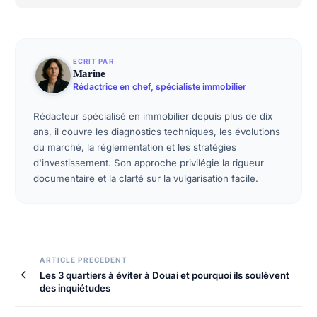
ECRIT PAR
Marine
Rédactrice en chef, spécialiste immobilier
Rédacteur spécialisé en immobilier depuis plus de dix
ans, il couvre les diagnostics techniques, les évolutions
du marché, la réglementation et les stratégies
d'investissement. Son approche privilégie la rigueur
documentaire et la clarté sur la vulgarisation facile.
Navigation
ARTICLE PRECEDENT
Les 3 quartiers à éviter à Douai et pourquoi ils soulèvent
de
des inquiétudes
l’article