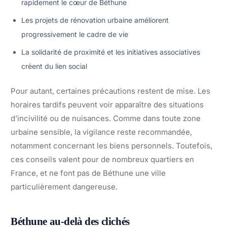
rapidement le cœur de Béthune
Les projets de rénovation urbaine améliorent
progressivement le cadre de vie
La solidarité de proximité et les initiatives associatives
créent du lien social
Pour autant, certaines précautions restent de mise. Les
horaires tardifs peuvent voir apparaître des situations
d’incivilité ou de nuisances. Comme dans toute zone
urbaine sensible, la vigilance reste recommandée,
notamment concernant les biens personnels. Toutefois,
ces conseils valent pour de nombreux quartiers en
France, et ne font pas de Béthune une ville
particulièrement dangereuse.
Béthune au-delà des clichés