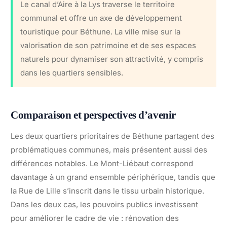
Le canal d’Aire à la Lys traverse le territoire
communal et offre un axe de développement
touristique pour Béthune. La ville mise sur la
valorisation de son patrimoine et de ses espaces
naturels pour dynamiser son attractivité, y compris
dans les quartiers sensibles.
Comparaison et perspectives d’avenir
Les deux quartiers prioritaires de Béthune partagent des
problématiques communes, mais présentent aussi des
différences notables. Le Mont-Liébaut correspond
davantage à un grand ensemble périphérique, tandis que
la Rue de Lille s’inscrit dans le tissu urbain historique.
Dans les deux cas, les pouvoirs publics investissent
pour améliorer le cadre de vie : rénovation des