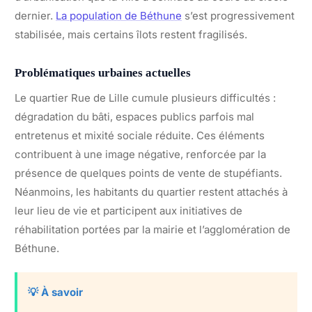
dernier.
La population de Béthune
s’est progressivement
stabilisée, mais certains îlots restent fragilisés.
Problématiques urbaines actuelles
Le quartier Rue de Lille cumule plusieurs difficultés :
dégradation du bâti, espaces publics parfois mal
entretenus et mixité sociale réduite. Ces éléments
contribuent à une image négative, renforcée par la
présence de quelques points de vente de stupéfiants.
Néanmoins, les habitants du quartier restent attachés à
leur lieu de vie et participent aux initiatives de
réhabilitation portées par la mairie et l’agglomération de
Béthune.
💡 À savoir