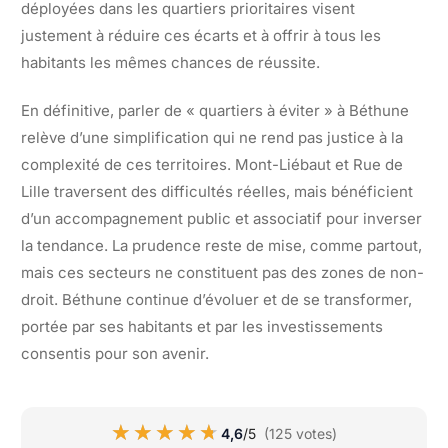
déployées dans les quartiers prioritaires visent
justement à réduire ces écarts et à offrir à tous les
habitants les mêmes chances de réussite.
En définitive, parler de « quartiers à éviter » à Béthune
relève d’une simplification qui ne rend pas justice à la
complexité de ces territoires. Mont-Liébaut et Rue de
Lille traversent des difficultés réelles, mais bénéficient
d’un accompagnement public et associatif pour inverser
la tendance. La prudence reste de mise, comme partout,
mais ces secteurs ne constituent pas des zones de non-
droit. Béthune continue d’évoluer et de se transformer,
portée par ses habitants et par les investissements
consentis pour son avenir.
★★★★★
★★★★★
4,6
/5
(125 votes)