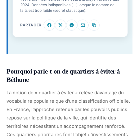
2024. Données indisponibles (—) lorsque le nombre de
faits est trop faible (secret statistique).
PARTAGER :
Pourquoi parle-t-on de quartiers à éviter à
Béthune
La notion de « quartier à éviter » relève davantage du
vocabulaire populaire que d’une classification officielle.
En France, l’approche retenue par les pouvoirs publics
repose sur la politique de la ville, qui identifie des
territoires nécessitant un accompagnement renforcé.
Ces quartiers prioritaires font l’objet d’investissements