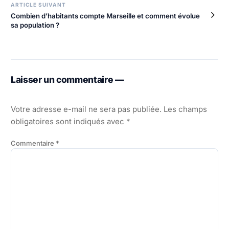
ARTICLE SUIVANT
Combien d’habitants compte Marseille et comment évolue
sa population ?
Laisser un commentaire —
Votre adresse e-mail ne sera pas publiée.
Les champs
obligatoires sont indiqués avec
*
Commentaire
*