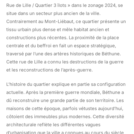
Rue de Lille / Quartier 3 îlots » dans le zonage 2024, se
situe dans un secteur plus ancien de la ville.
Contrairement au Mont-Liébaut, ce quartier présente un
tissu urbain plus dense et mêle habitat ancien et
constructions plus récentes. La proximité de la place
centrale et du beffroi en fait un espace stratégique,
traversé par l’une des artères historiques de Béthune.
Cette rue de Lille a connu les destructions de la guerre
et les reconstructions de l’après-guerre.
L’histoire du quartier explique en partie sa configuration
actuelle. Après la première guerre mondiale, Béthune a
dû reconstruire une grande partie de son territoire. Les
maisons de cette époque, parfois vétustes aujourd’hui,
côtoient des immeubles plus modernes. Cette diversité
architecturale reflète les différentes vagues
d’urbanisation que la ville a connues au cours du siècle