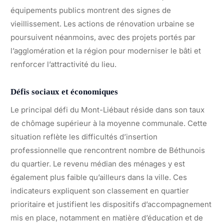
équipements publics montrent des signes de
vieillissement. Les actions de rénovation urbaine se
poursuivent néanmoins, avec des projets portés par
l’agglomération et la région pour moderniser le bâti et
renforcer l’attractivité du lieu.
Défis sociaux et économiques
Le principal défi du Mont-Liébaut réside dans son taux
de chômage supérieur à la moyenne communale. Cette
situation reflète les difficultés d’insertion
professionnelle que rencontrent nombre de Béthunois
du quartier. Le revenu médian des ménages y est
également plus faible qu’ailleurs dans la ville. Ces
indicateurs expliquent son classement en quartier
prioritaire et justifient les dispositifs d’accompagnement
mis en place, notamment en matière d’éducation et de