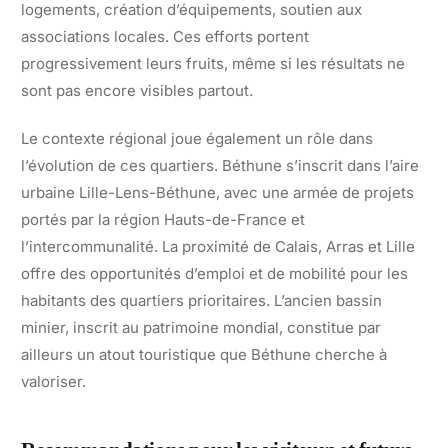
logements, création d’équipements, soutien aux
associations locales. Ces efforts portent
progressivement leurs fruits, même si les résultats ne
sont pas encore visibles partout.
Le contexte régional joue également un rôle dans
l’évolution de ces quartiers. Béthune s’inscrit dans l’aire
urbaine Lille-Lens-Béthune, avec une armée de projets
portés par la région Hauts-de-France et
l’intercommunalité. La proximité de Calais, Arras et Lille
offre des opportunités d’emploi et de mobilité pour les
habitants des quartiers prioritaires. L’ancien bassin
minier, inscrit au patrimoine mondial, constitue par
ailleurs un atout touristique que Béthune cherche à
valoriser.