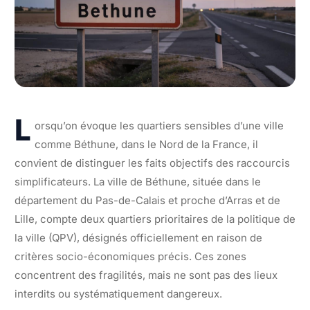
L
orsqu’on évoque les quartiers sensibles d’une ville
comme Béthune, dans le Nord de la France, il
convient de distinguer les faits objectifs des raccourcis
simplificateurs. La ville de Béthune, située dans le
département du Pas-de-Calais et proche d’Arras et de
Lille, compte deux quartiers prioritaires de la politique de
la ville (QPV), désignés officiellement en raison de
critères socio-économiques précis. Ces zones
concentrent des fragilités, mais ne sont pas des lieux
interdits ou systématiquement dangereux.