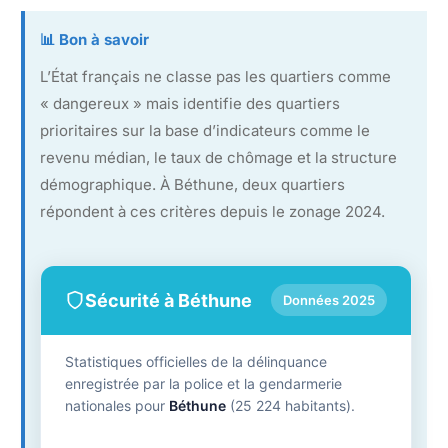
📊 Bon à savoir
L’État français ne classe pas les quartiers comme
« dangereux » mais identifie des quartiers
prioritaires sur la base d’indicateurs comme le
revenu médian, le taux de chômage et la structure
démographique. À Béthune, deux quartiers
répondent à ces critères depuis le zonage 2024.
Sécurité à Béthune
Données 2025
Statistiques officielles de la délinquance
enregistrée par la police et la gendarmerie
nationales pour
Béthune
(25 224 habitants).